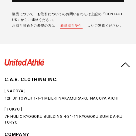
製品について・お取引についてのお問い合わせは上記の「CONTACT
US」からご連絡ください。
お取引開始をご希望の方は 「
新規取引受付
」 よりご連絡ください。
C.A.B. CLOTHING INC.
[ NAGOYA ]
12F JP TOWER 1-1-1 MEIEKI NAKAMURA-KU NAGOYA AICHI
[ TOKYO ]
7F HULIC RYOGOKU BUILDING 4-31-11 RYOGOKU SUMIDA-KU
TOKYO
COMPANY