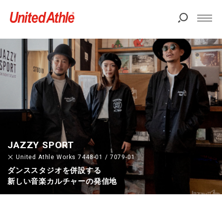
JAZZY SPORT
United Athle Works 7448-01 / 7079-01
ダンススタジオを併設する
新しい音楽カルチャーの発信地