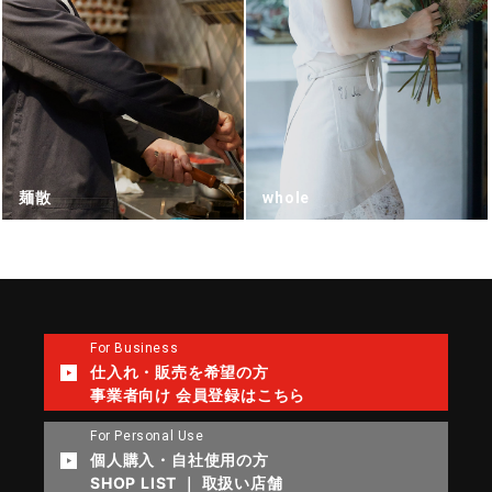
麺散
whole
For Business
仕入れ・販売を希望の方
事業者向け 会員登録はこちら
For Personal Use
個人購入・自社使用の方
SHOP LIST ｜ 取扱い店舗