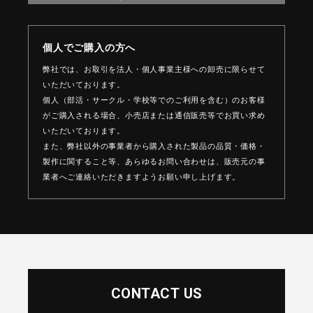
個人でご購入の方へ
弊社では、お取引を法人・個人事業主様への卸売に限らせて
いただいております。
個人（部活・サークル・学校等でのご利用を含む）のお客様
がご購入される場合、
小売店または通信販売等でお買い求め
いただいております。
また、弊社以外の事業者から購入された製品の品質・価格・
製作に関すること等、
あらゆるお問い合わせは、販売元の事
業者へご連絡いただきますようお願い申し上げます。
CONTACT US