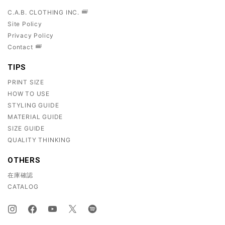
C.A.B. CLOTHING INC.
Site Policy
Privacy Policy
Contact
TIPS
PRINT SIZE
HOW TO USE
STYLING GUIDE
MATERIAL GUIDE
SIZE GUIDE
QUALITY THINKING
OTHERS
在庫確認
CATALOG