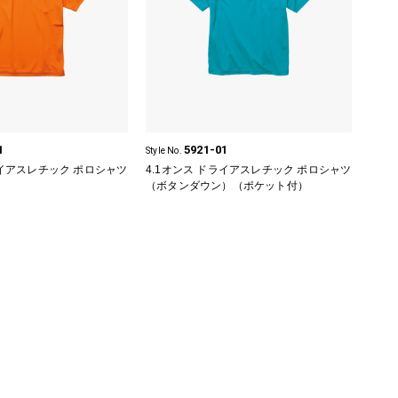
1
5921-01
Style No.
ライアスレチック ポロシャツ
4.1オンス ドライアスレチック ポロシャツ
（ボタンダウン）（ポケット付）