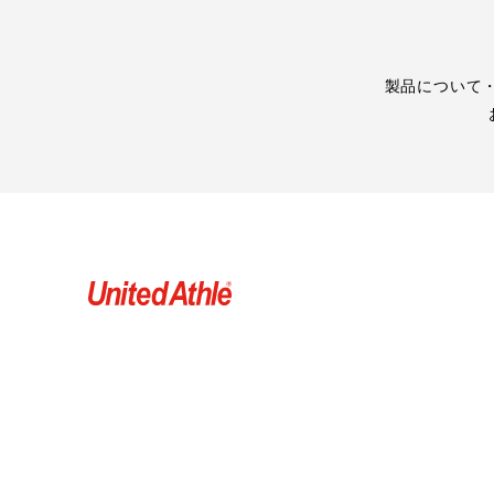
製品について・