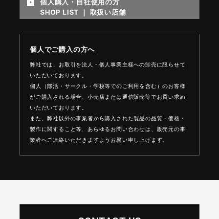
個人購入・自社使用の方
SHOP LIST ｜ 取扱い店舗
個人でご購入の方へ
弊社では、お取引を法人・個人事業主様への卸売に限らせて
いただいております。
個人（部活・サークル・学校等でのご利用を含む）のお客様
がご購入される場合、
小売店または通信販売等でお買い求め
いただいております。
また、弊社以外の事業者から購入された製品の品質・価格・
製作に関すること等、
あらゆるお問い合わせは、販売元の事
業者へご連絡いただきますようお願い申し上げます。