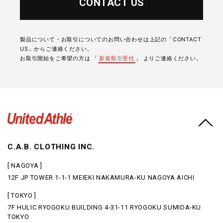
CONTACT US
製品について・お取引についてのお問い合わせは上記の「CONTACT
US」からご連絡ください。
お取引開始をご希望の方は 「
新規取引受付
」 よりご連絡ください。
C.A.B. CLOTHING INC.
[ NAGOYA ]
12F JP TOWER 1-1-1 MEIEKI NAKAMURA-KU NAGOYA AICHI
[ TOKYO ]
7F HULIC RYOGOKU BUILDING 4-31-11 RYOGOKU SUMIDA-KU
TOKYO