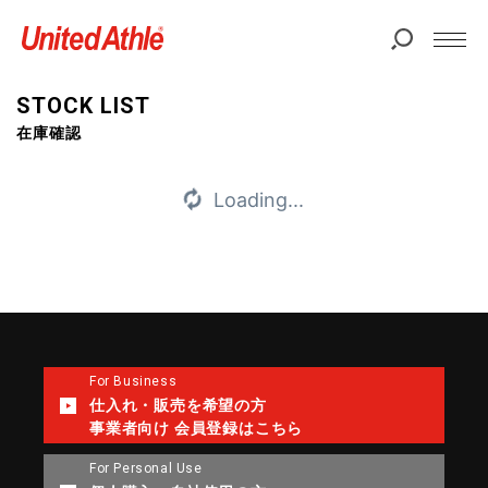
STOCK LIST
在庫確認
Loading...
For Business
仕入れ・販売を希望の方
事業者向け 会員登録はこちら
For Personal Use