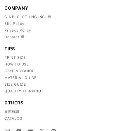
COMPANY
C.A.B. CLOTHING INC.
Site Policy
Privacy Policy
Contact
TIPS
PRINT SIZE
HOW TO USE
STYLING GUIDE
MATERIAL GUIDE
SIZE GUIDE
QUALITY THINKING
OTHERS
在庫確認
CATALOG