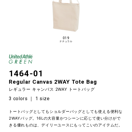
019
ナチュラル
1464-01
Regular Canvas 2WAY Tote Bag
レギュラー キャンバス 2WAY トートバッグ
3 colors ｜ 1 size
トートバッグとしてもショルダーバッグとしても使える便利な
2WAYバッグ。16Lの大容量かつシーンに応じて使い分けがで
きる優れものは、デイリーユースにもってこいのアイテムだ。