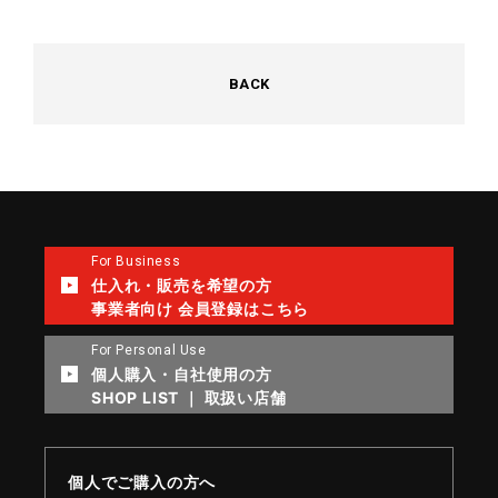
BACK
For Business
仕入れ・販売を希望の方
事業者向け 会員登録はこちら
For Personal Use
個人購入・自社使用の方
SHOP LIST ｜ 取扱い店舗
個人でご購入の方へ