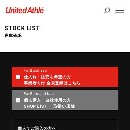
STOCK LIST
在庫確認
For Business
仕入れ・販売を希望の方
事業者向け 会員登録はこちら
For Personal Use
個人購入・自社使用の方
SHOP LIST ｜ 取扱い店舗
個人でご購入の方へ