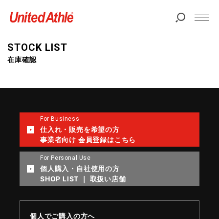
STOCK LIST
在庫確認
For Business
仕入れ・販売を希望の方
事業者向け 会員登録はこちら
For Personal Use
個人購入・自社使用の方
SHOP LIST ｜ 取扱い店舗
個人でご購入の方へ