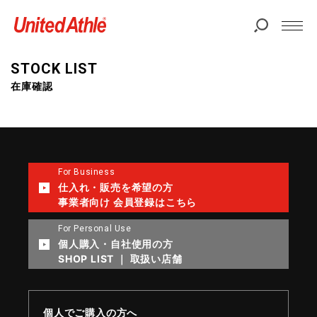
STOCK LIST
在庫確認
For Business
仕入れ・販売を希望の方
事業者向け 会員登録はこちら
For Personal Use
個人購入・自社使用の方
SHOP LIST ｜ 取扱い店舗
個人でご購入の方へ