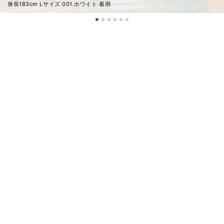
身長183cm Lサイズ 001.ホワイト 着用