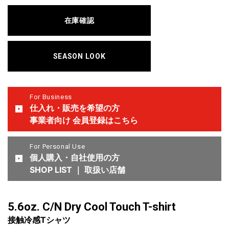
在庫確認
SEASON LOOK
For Business
仕入れ・販売を希望の方
事業者向け 会員登録はこちら
For Personal Use
個人購入・自社使用の方
SHOP LIST ｜ 取扱い店舗
5.6oz. C/N Dry Cool Touch T-shirt
接触冷感Tシャツ