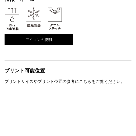
アイコンの説明
プリント可能位置
プリントサイズやプリント位置の参考にこちらをご覧ください。
商品のプリントサイズについて
在庫確認
5
カラーチャート
colors