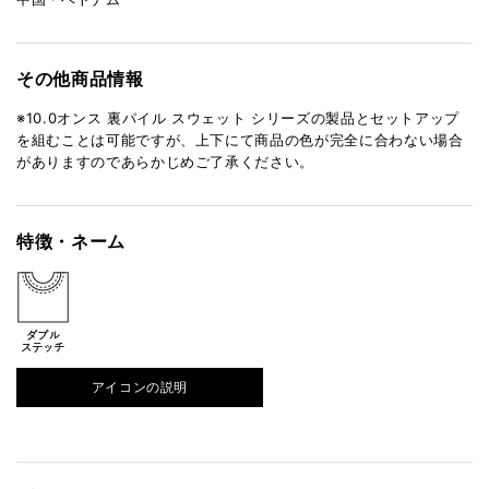
その他商品情報
※10.0オンス 裏パイル スウェット シリーズの製品とセットアップ
を組むことは可能ですが、上下にて商品の色が完全に合わない場合
がありますのであらかじめご了承ください。
特徴・ネーム
アイコンの説明