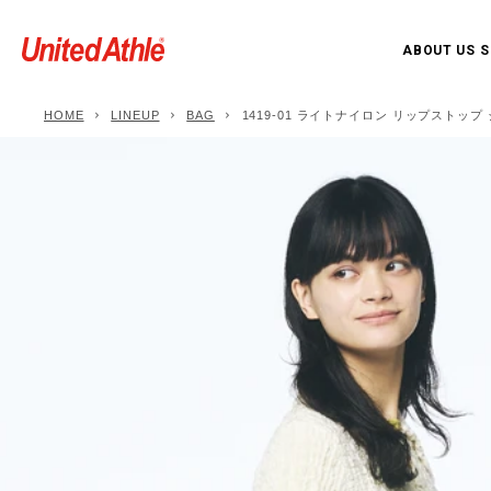
ABOUT US
S
HOME
LINEUP
BAG
1419-01 ライトナイロン リップストップ