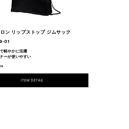
ロン リップストップ ジムサック
9-01
で軽やかに活躍
ナーが使いやすい
ze
ITEM DETAIL