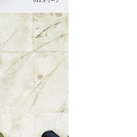
033.オリーブ