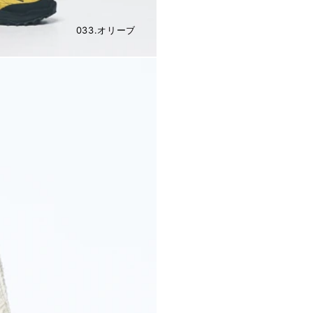
033.オリーブ