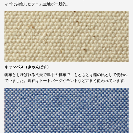
ィゴで染色したデニム生地が一般的。
キャンバス（きゃんばす）
帆布とも呼ばれる丈夫で厚手の粗布で、もともとは船の帆として使われ
ていました。現在はトートバッグやテントなどに多く使われています。