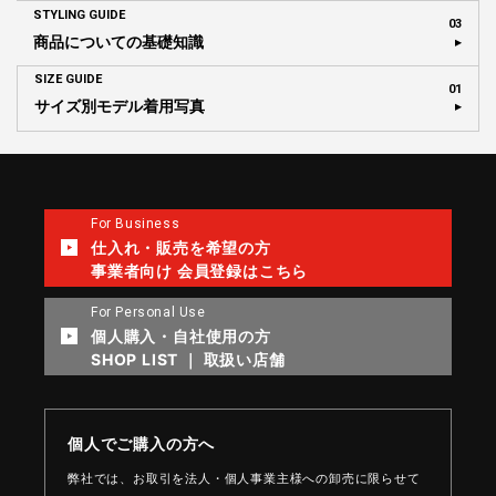
STYLING GUIDE
03
商品についての基礎知識
SIZE GUIDE
01
サイズ別モデル着用写真
For Business
仕入れ・販売を希望の方
事業者向け 会員登録はこちら
For Personal Use
個人購入・自社使用の方
SHOP LIST ｜ 取扱い店舗
個人でご購入の方へ
弊社では、お取引を法人・個人事業主様への卸売に限らせて