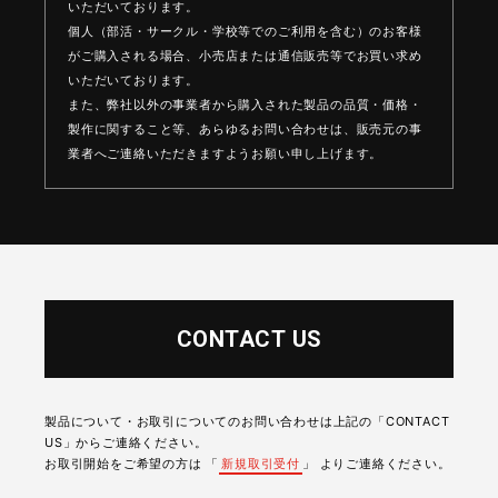
いただいております。
個人（部活・サークル・学校等でのご利用を含む）のお客様
がご購入される場合、
小売店または通信販売等でお買い求め
いただいております。
また、弊社以外の事業者から購入された製品の品質・価格・
製作に関すること等、
あらゆるお問い合わせは、販売元の事
業者へご連絡いただきますようお願い申し上げます。
CONTACT US
製品について・お取引についてのお問い合わせは上記の「CONTACT
US」からご連絡ください。
お取引開始をご希望の方は 「
新規取引受付
」 よりご連絡ください。