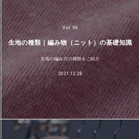
Vol. 06
生地の種類｜編み物（ニット）の基礎知識
生地の編み方の種類をご紹介
2021.12.28