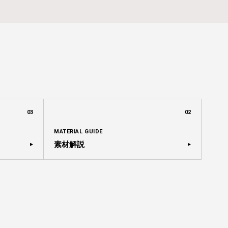
03
02
MATERIAL GUIDE
素材解説