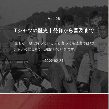
Vol. 08
Tシャツの歴史｜発祥から普及まで
「誰もが一枚は持っている」と言っても過言ではない
Tシャツの歴史を少し紐解いていきます。
2022.02.24