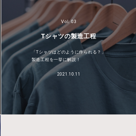
Vol. 03
Tシャツの製造工程
「Tシャツはどのように作られる？」
製造工程を一挙に解説！
2021.10.11