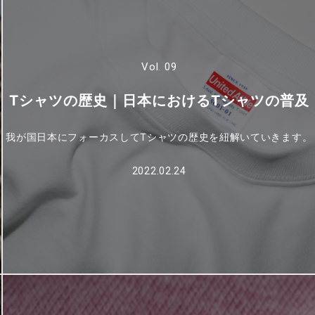
Vol. 09
Tシャツの歴史｜日本におけるTシャツの普及
我が国日本にフォーカスしてTシャツの歴史を紐解いていきます。
2022.02.24