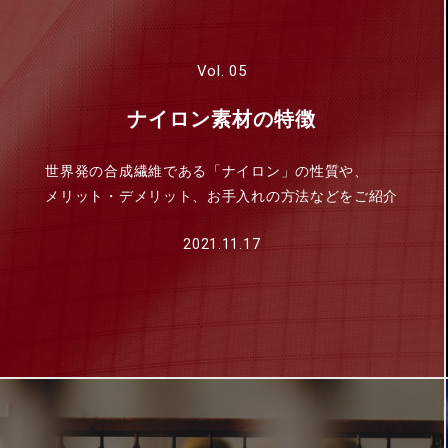
Vol. 05
ナイロン素材の特徴
世界発の合成繊維である「ナイロン」の性質や、
メリット・デメリット、お手入れの方法などをご紹介
2021.11.17