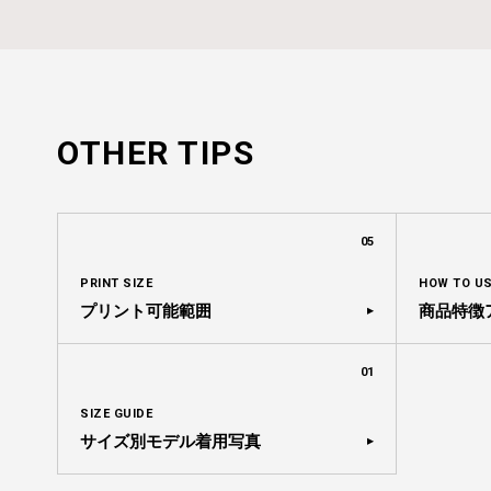
OTHER TIPS
05
PRINT SIZE
HOW TO U
プリント可能範囲
商品特徴
01
SIZE GUIDE
サイズ別モデル着用写真