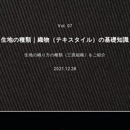
Vol. 07
生地の種類｜織物（テキスタイル）の基礎知識
生地の織り方の種類（三原組織）をご紹介
2021.12.28