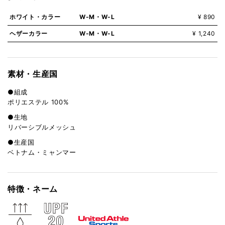
ホワイト・カラー
W-M・W-L
¥ 890
ヘザーカラー
W-M・W-L
¥ 1,240
素材・生産国
●組成
ポリエステル 100%
●生地
リバーシブルメッシュ
●生産国
ベトナム・ミャンマー
特徴・ネーム