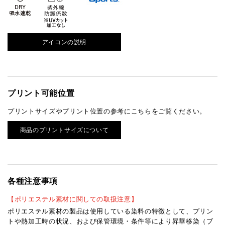
アイコンの説明
プリント可能位置
プリントサイズやプリント位置の参考にこちらをご覧ください。
商品のプリントサイズについて
各種注意事項
【ポリエステル素材に関しての取扱注意】
ポリエステル素材の製品は使用している染料の特徴として、プリン
トや熱加工時の状況、および保管環境・条件等により昇華移染（ブ