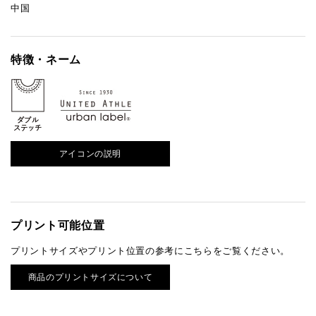
中国
特徴・ネーム
アイコンの説明
プリント可能位置
プリントサイズやプリント位置の参考にこちらをご覧ください。
商品のプリントサイズについて