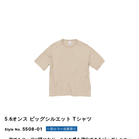
5.6オンス ビッグシルエット Tシャツ
5508-01
一部カラー在庫限り
Style No.