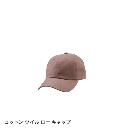
コットン ツイル ロー キャップ