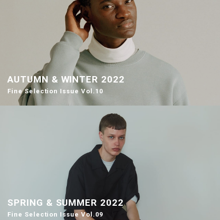
AUTUMN & WINTER 2022
Fine Selection Issue Vol.10
SPRING & SUMMER 2022
Fine Selection Issue Vol.09