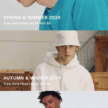
SPRING & SUMMER 2020
Fine Selection Issue Vol.05
AUTUMN & WINTER 2019
Fine Selection Issue Vol.04