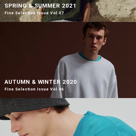
SPRING & SUMMER 2021
Fine Selection Issue Vol.07
AUTUMN & WINTER 2020
Fine Selection Issue Vol.06