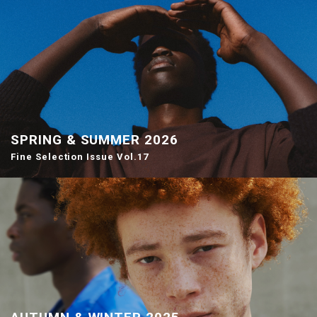
SPRING & SUMMER 2026
Fine Selection Issue Vol.17