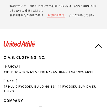
製品について・お取引についてのお問い合わせは上記の「CONTACT
US」からご連絡ください。
お取引開始をご希望の方は 「
新規取引受付
」 よりご連絡ください。
C.A.B. CLOTHING INC.
[ NAGOYA ]
12F JP TOWER 1-1-1 MEIEKI NAKAMURA-KU NAGOYA AICHI
[ TOKYO ]
7F HULIC RYOGOKU BUILDING 4-31-11 RYOGOKU SUMIDA-KU
TOKYO
COMPANY