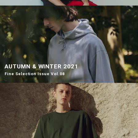
AUTUMN & WINTER 2021
Fine Selection Issue Vol.08