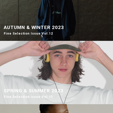
AUTUMN & WINTER 2023
Fine Selection Issue Vol.12
SPRING & SUMMER 2023
Fine Selection Issue Vol.11