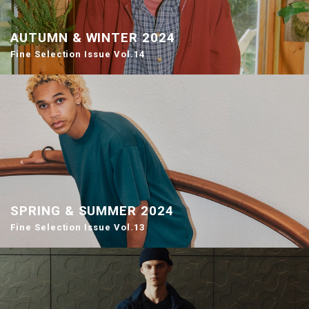
AUTUMN & WINTER 2024
Fine Selection Issue Vol.14
SPRING & SUMMER 2024
Fine Selection Issue Vol.13