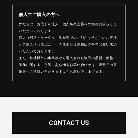
個人でご購入の方へ
弊社では、お取引を法人・個人事業主様への卸売に限らせて
いただいております。
個人（部活・サークル・学校等でのご利用を含む）のお客様
がご購入される場合、
小売店または通信販売等でお買い求め
いただいております。
また、弊社以外の事業者から購入された製品の品質・価格・
製作に関すること等、
あらゆるお問い合わせは、販売元の事
業者へご連絡いただきますようお願い申し上げます。
CONTACT US