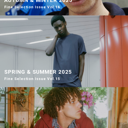
AUTUMN & WINTER 2025
Fine Selection Issue Vol.16
SPRING & SUMMER 2025
Fine Selection Issue Vol.15