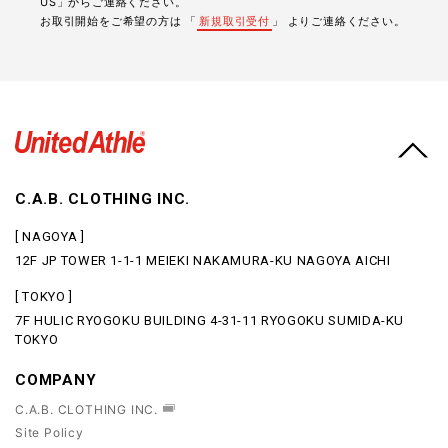
US」からご連絡ください。
お取引開始をご希望の方は 「
新規取引受付
」 よりご連絡ください。
C.A.B. CLOTHING INC.
[ NAGOYA ]
12F JP TOWER 1-1-1 MEIEKI NAKAMURA-KU NAGOYA AICHI
[ TOKYO ]
7F HULIC RYOGOKU BUILDING 4-31-11 RYOGOKU SUMIDA-KU
TOKYO
COMPANY
C.A.B. CLOTHING INC.
Site Policy