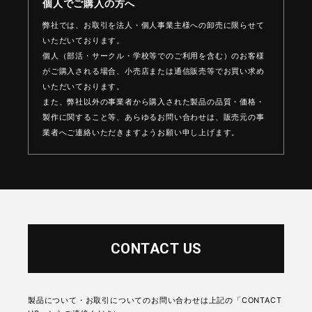
個人でご購入の方へ
弊社では、お取引を法人・個人事業主様への卸売に限らせて
いただいております。
個人（部活・サークル・学校等でのご利用を含む）のお客様
がご購入される場合、
小売店または通信販売等でお買い求め
いただいております。
また、弊社以外の事業者から購入された製品の品質・価格・
製作に関すること等、
あらゆるお問い合わせは、販売元の事
業者へご連絡いただきますようお願い申し上げます。
CONTACT US
製品について・お取引についてのお問い合わせは上記の「CONTACT