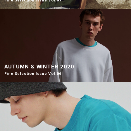
Fine Selection Issue Vol.07
AUTUMN & WINTER 2020
Fine Selection Issue Vol.06