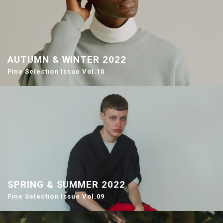
AUTUMN & WINTER 2022
Fine Selection Issue Vol.10
SPRING & SUMMER 2022
Fine Selection Issue Vol.09