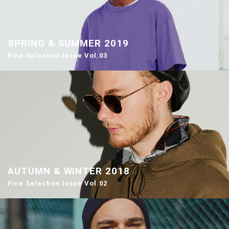
SPRING & SUMMER 2019
Fine Selection Issue Vol.03
AUTUMN & WINTER 2018
Fine Selection Issue Vol.02