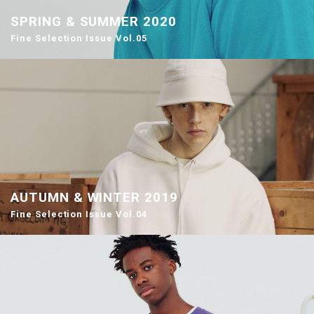
SPRING & SUMMER 2020
Fine Selection Issue Vol.05
AUTUMN & WINTER 2019
Fine Selection Issue Vol.04