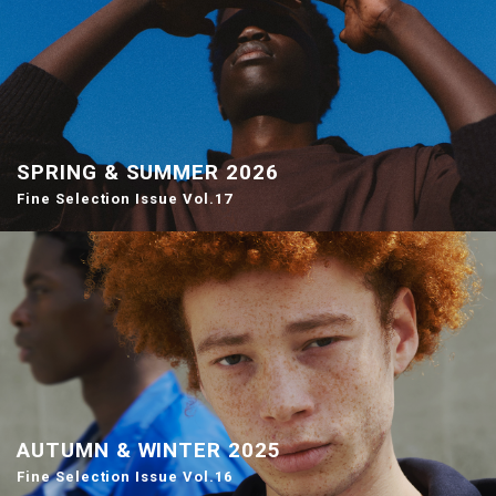
SPRING & SUMMER 2026
Fine Selection Issue Vol.17
AUTUMN & WINTER 2025
Fine Selection Issue Vol.16