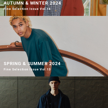
AUTUMN & WINTER 2024
Fine Selection Issue Vol.14
SPRING & SUMMER 2024
Fine Selection Issue Vol.13