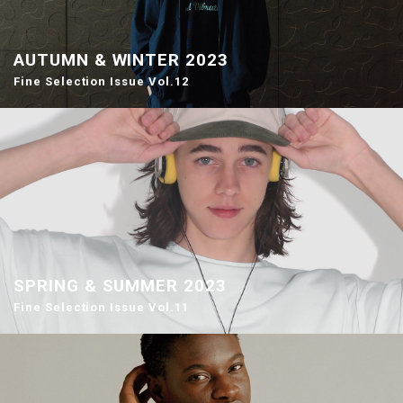
AUTUMN & WINTER 2023
Fine Selection Issue Vol.12
SPRING & SUMMER 2023
Fine Selection Issue Vol.11